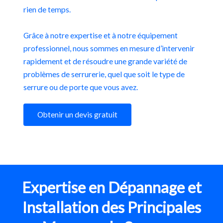
rien de temps.
Grâce à notre expertise et à notre équipement
professionnel, nous sommes en mesure d’intervenir
rapidement et de résoudre une grande variété de
problèmes de serrurerie, quel que soit le type de
serrure ou de porte que vous avez.
Obtenir un devis gratuit
Expertise en Dépannage et
Installation des Principales