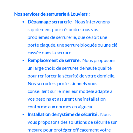
Nos services de serrurerie à
Louviers
:
Dépannage serrurerie
: Nous intervenons
rapidement pour résoudre tous vos
problèmes de serrurerie, que ce soit une
porte claquée, une serrure bloquée ou une clé
cassée dans la serrure.
Remplacement de serrure
: Nous proposons
un large choix de serrures de haute qualité
pour renforcer la sécurité de votre domicile.
Nos serruriers professionnels vous
conseillent sur le meilleur modèle adapté à
vos besoins et assurent une installation
conforme aux normes en vigueur.
Installation de système de sécurité
: Nous
vous proposons des solutions de sécurité sur
mesure pour protéger efficacement votre