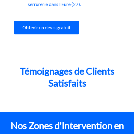
serrurerie dans l’Eure (27).
Obtenir un devis gratuit
Témoignages de Clients
Satisfaits
Nos Zones d'Intervention en