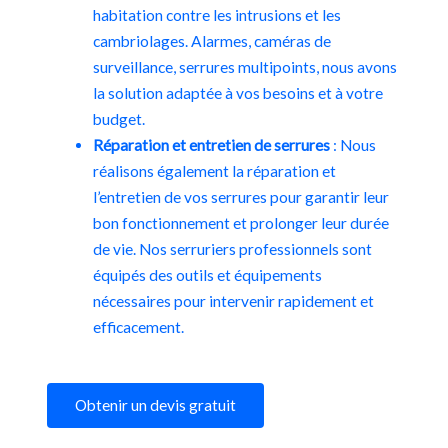
habitation contre les intrusions et les
cambriolages. Alarmes, caméras de
surveillance, serrures multipoints, nous avons
la solution adaptée à vos besoins et à votre
budget.
Réparation et entretien de serrures
: Nous
réalisons également la réparation et
l’entretien de vos serrures pour garantir leur
bon fonctionnement et prolonger leur durée
de vie. Nos serruriers professionnels sont
équipés des outils et équipements
nécessaires pour intervenir rapidement et
efficacement.
Obtenir un devis gratuit