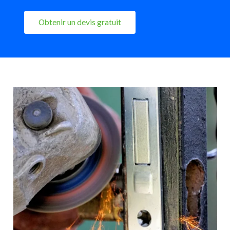
Obtenir un devis gratuit