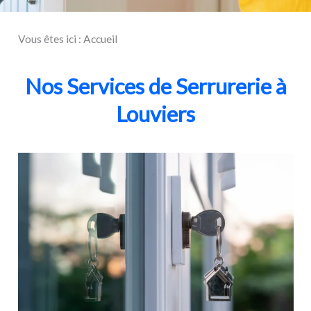
Vous êtes ici :
Accueil
Nos Services de Serrurerie à
Louviers