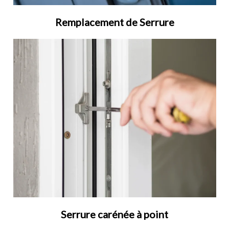
Remplacement de Serrure
Serrure carénée à point