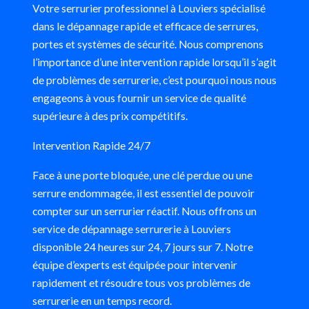
Votre serrurier professionnel à Louviers spécialisé
dans le dépannage rapide et efficace de serrures,
portes et systèmes de sécurité. Nous comprenons
l’importance d’une intervention rapide lorsqu’il s’agit
de problèmes de serrurerie, c’est pourquoi nous nous
engageons à vous fournir un service de qualité
supérieure à des prix compétitifs.
Intervention Rapide 24/7
Face à une porte bloquée, une clé perdue ou une
serrure endommagée, il est essentiel de pouvoir
compter sur un serrurier réactif. Nous offrons un
service de dépannage serrurerie à Louviers
disponible 24 heures sur 24, 7 jours sur 7. Notre
équipe d’experts est équipée pour intervenir
rapidement et résoudre tous vos problèmes de
serrurerie en un temps record.