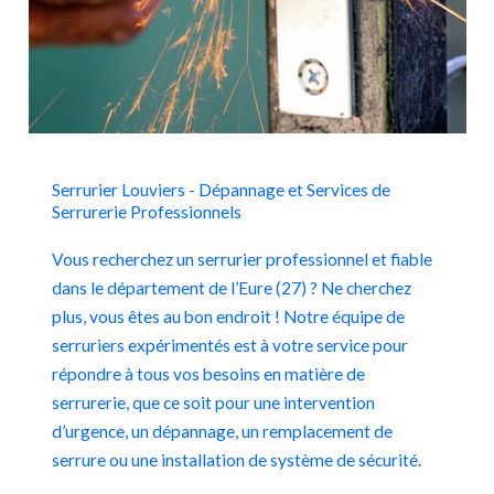
Serrurier Louviers - Dépannage et Services de
Serrurerie Professionnels
Vous recherchez un serrurier professionnel et fiable
dans le département de l’Eure (27) ? Ne cherchez
plus, vous êtes au bon endroit ! Notre équipe de
serruriers expérimentés est à votre service pour
répondre à tous vos besoins en matière de
serrurerie, que ce soit pour une intervention
d’urgence, un dépannage, un remplacement de
serrure ou une installation de système de sécurité.