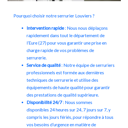
Pourquoi choisir notre serrurier Louviers ?
Intervention rapide
: Nous nous déplaçons
rapidement dans tout le département de
l’Eure (27) pour vous garantir une prise en
charge rapide de vos problèmes de
serrurerie.
Service de qualité
: Notre équipe de serruriers
professionnels est formée aux dernières
techniques de serrurerie et utilise des
équipements de haute qualité pour garantir
des prestations de qualité supérieure.
Disponibilité 24/7
: Nous sommes
disponibles 24 heures sur 24, 7 jours sur 7, y
compris les jours fériés, pour répondre à tous
vos besoins d’urgence en matière de