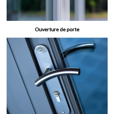
Ouverture de porte