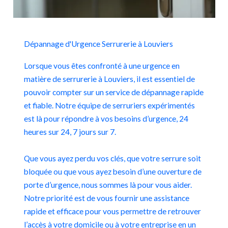
Dépannage d'Urgence Serrurerie à Louviers
Lorsque vous êtes confronté à une urgence en
matière de serrurerie à Louviers, il est essentiel de
pouvoir compter sur un service de dépannage rapide
et fiable. Notre équipe de serruriers expérimentés
est là pour répondre à vos besoins d’urgence, 24
heures sur 24, 7 jours sur 7.
Que vous ayez perdu vos clés, que votre serrure soit
bloquée ou que vous ayez besoin d’une ouverture de
porte d’urgence, nous sommes là pour vous aider.
Notre priorité est de vous fournir une assistance
rapide et efficace pour vous permettre de retrouver
l’accès à votre domicile ou à votre entreprise en un