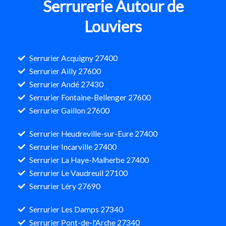
Serrurerie Autour de
Louviers
Serrurier Acquigny 27400
Serrurier Ailly 27600
Serrurier Andé 27430
Serrurier Fontaine-Bellenger 27600
Serrurier Gaillon 27600
Serrurier Heudreville-sur-Eure 27400
Serrurier Incarville 27400
Serrurier La Haye-Malherbe 27400
Serrurier Le Vaudreuil 27100
Serrurier Léry 27690
Serrurier Les Damps 27340
Serrurier Pont-de-l'Arche 27340