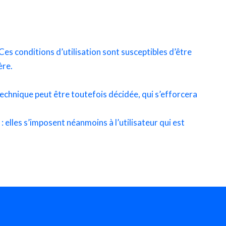
 Ces conditions d’utilisation sont susceptibles d’être
ère.
echnique peut être toutefois décidée, qui s’efforcera
 elles s’imposent néanmoins à l’utilisateur qui est