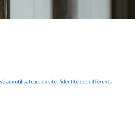
sé aux utilisateurs du site l’identité des différents