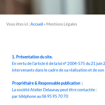
Vous êtes ici :
Accueil
»
Mentions Légales
1. Présentation du site.
En vertu de l’article 6 de la loi n° 2004-575 du 21 juin
intervenants dans le cadre de sa réalisation et de son 
Propriétaire & Responsable publication :
La société Atelier Delaunay peut être contactée :
par téléphone au 06 95 95 70 70