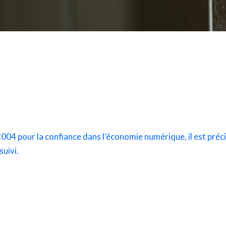
 2004 pour la confiance dans l’économie numérique, il est préci
suivi.