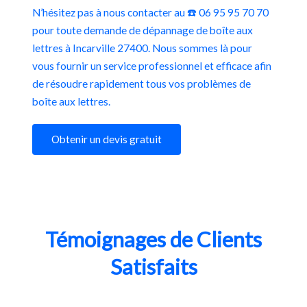
N’hésitez pas à nous contacter au ☎️ 06 95 95 70 70
pour toute demande de dépannage de boîte aux
lettres à Incarville 27400. Nous sommes là pour
vous fournir un service professionnel et efficace afin
de résoudre rapidement tous vos problèmes de
boîte aux lettres.
Obtenir un devis gratuit
Témoignages de Clients
Satisfaits