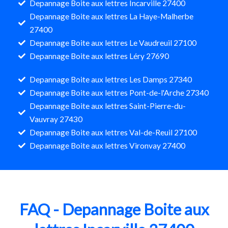
Depannage Boite aux lettres Incarville 27400
Depannage Boite aux lettres La Haye-Malherbe
27400
Depannage Boite aux lettres Le Vaudreuil 27100
Depannage Boite aux lettres Léry 27690
Depannage Boite aux lettres Les Damps 27340
Depannage Boite aux lettres Pont-de-l'Arche 27340
Depannage Boite aux lettres Saint-Pierre-du-
Vauvray 27430
Depannage Boite aux lettres Val-de-Reuil 27100
Depannage Boite aux lettres Vironvay 27400
FAQ - Depannage Boite aux