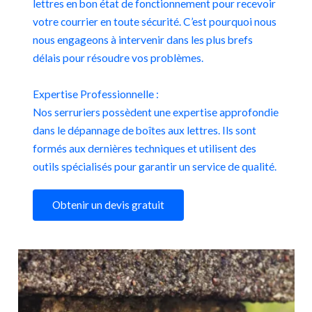
lettres en bon état de fonctionnement pour recevoir
votre courrier en toute sécurité. C’est pourquoi nous
nous engageons à intervenir dans les plus brefs
délais pour résoudre vos problèmes.
Expertise Professionnelle :
Nos serruriers possèdent une expertise approfondie
dans le dépannage de boîtes aux lettres. Ils sont
formés aux dernières techniques et utilisent des
outils spécialisés pour garantir un service de qualité.
Obtenir un devis gratuit