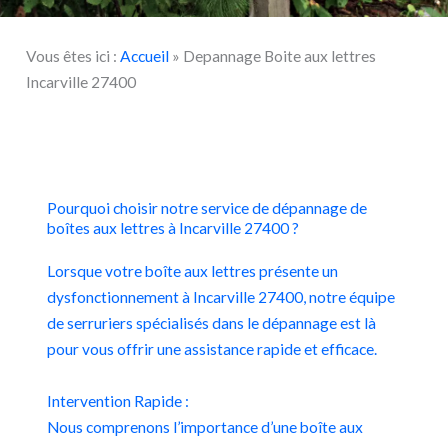
Vous êtes ici :
Accueil
»
Depannage Boite aux lettres
Incarville 27400
Pourquoi choisir notre service de dépannage de
boîtes aux lettres à Incarville 27400 ?
Lorsque votre boîte aux lettres présente un
dysfonctionnement à Incarville 27400, notre équipe
de serruriers spécialisés dans le dépannage est là
pour vous offrir une assistance rapide et efficace.
Intervention Rapide :
Nous comprenons l’importance d’une boîte aux