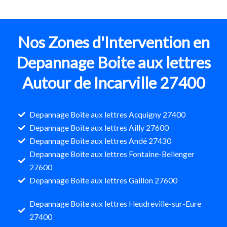
Nos Zones d'Intervention en
Depannage Boite aux lettres
Autour de Incarville 27400
Depannage Boite aux lettres Acquigny 27400
Depannage Boite aux lettres Ailly 27600
Depannage Boite aux lettres Andé 27430
Depannage Boite aux lettres Fontaine-Bellenger
27600
Depannage Boite aux lettres Gaillon 27600
Depannage Boite aux lettres Heudreville-sur-Eure
27400